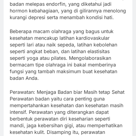
badan melepas endorfin, yang diketahui jadi
hormon kebahagiaan, yang di gilirannya menolong
kurangi depresi serta menambah kondisi hati.
Beberapa macam olahraga yang bagus untuk
kesehatan mencakup latihan kardiovaskular
seperti lari atau naik sepeda, latihan kebolehan
seperti angkat beban, dan latihan elastisitas
seperti yoga atau pilates. Mengolaborasikan
bermacam tipe olahraga ini bakal memberinya
fungsi yang tambah maksimum buat kesehatan
badan Anda.
Perawatan: Menjaga Badan biar Masih tetap Sehat
Perawatan badan yaitu cara penting guna
mempertahankan kesehatan dan kesehatan masih
intensif. Perawatan yang diterangkan dapat
berbentuk perawatan diri keseharian seperti
mandi, jaga kebersihan gigi, atau memperhatikan
kesehatan kulit. Disamping itu, perawatan