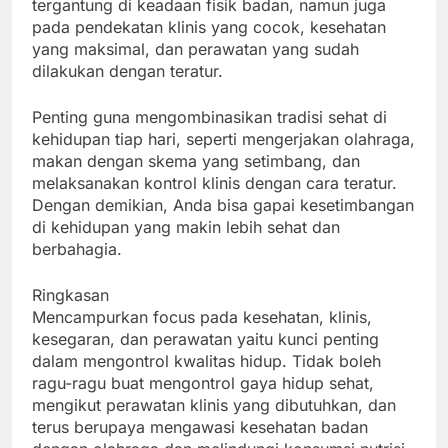
tergantung di keadaan fisik badan, namun juga
pada pendekatan klinis yang cocok, kesehatan
yang maksimal, dan perawatan yang sudah
dilakukan dengan teratur.
Penting guna mengombinasikan tradisi sehat di
kehidupan tiap hari, seperti mengerjakan olahraga,
makan dengan skema yang setimbang, dan
melaksanakan kontrol klinis dengan cara teratur.
Dengan demikian, Anda bisa gapai kesetimbangan
di kehidupan yang makin lebih sehat dan
berbahagia.
Ringkasan
Mencampurkan focus pada kesehatan, klinis,
kesegaran, dan perawatan yaitu kunci penting
dalam mengontrol kwalitas hidup. Tidak boleh
ragu-ragu buat mengontrol gaya hidup sehat,
mengikut perawatan klinis yang dibutuhkan, dan
terus berupaya mengawasi kesehatan badan