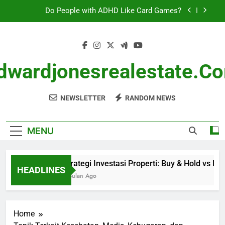
Skip
Do People with ADHD Like Card Games?
to
content
“Panduan Lengkap KPR untuk Pembeli Rumah
Pertama”
Tren Hunian Modern: Dari Minimalis hingga Smart
Home
dwardjonesrealestate.c
Strategi Investasi Properti: Buy & Hold vs Flipping,
Mana Cuan?
NEWSLETTER
RANDOM NEWS
Do People with ADHD Like Card Games?
“Panduan Lengkap KPR untuk Pembeli Rumah
Pertama”
MENU
Tren Hunian Modern: Dari Minimalis hingga Smart
Home
Strategi Investasi Properti: Buy & Hold vs Flip
HEADLINES
7 Bulan Ago
Home