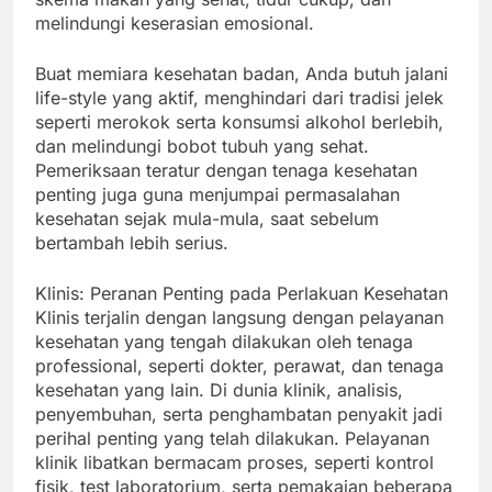
melindungi keserasian emosional.
Buat memiara kesehatan badan, Anda butuh jalani
life-style yang aktif, menghindari dari tradisi jelek
seperti merokok serta konsumsi alkohol berlebih,
dan melindungi bobot tubuh yang sehat.
Pemeriksaan teratur dengan tenaga kesehatan
penting juga guna menjumpai permasalahan
kesehatan sejak mula-mula, saat sebelum
bertambah lebih serius.
Klinis: Peranan Penting pada Perlakuan Kesehatan
Klinis terjalin dengan langsung dengan pelayanan
kesehatan yang tengah dilakukan oleh tenaga
professional, seperti dokter, perawat, dan tenaga
kesehatan yang lain. Di dunia klinik, analisis,
penyembuhan, serta penghambatan penyakit jadi
perihal penting yang telah dilakukan. Pelayanan
klinik libatkan bermacam proses, seperti kontrol
fisik, test laboratorium, serta pemakaian beberapa