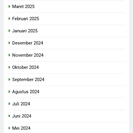
Maret 2025
Februari 2025
Januari 2025
Desember 2024
November 2024
Oktober 2024
September 2024
Agustus 2024
Juli 2024
Juni 2024
Mei 2024