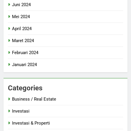
Juni 2024
Mei 2024
April 2024
Maret 2024
Februari 2024
Januari 2024
Categories
Business / Real Estate
Investasi
Investasi & Properti