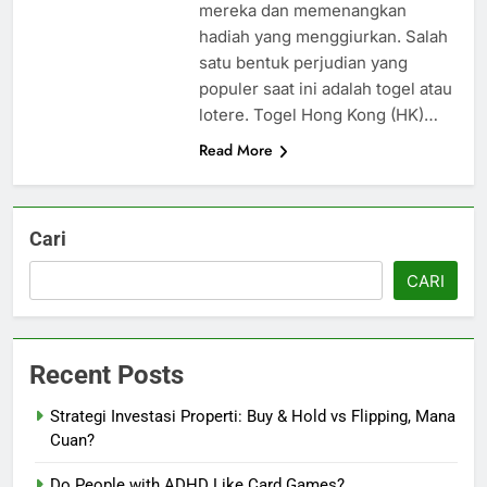
mereka dan memenangkan
hadiah yang menggiurkan. Salah
satu bentuk perjudian yang
populer saat ini adalah togel atau
lotere. Togel Hong Kong (HK)…
Read More
Cari
CARI
Recent Posts
Strategi Investasi Properti: Buy & Hold vs Flipping, Mana
Cuan?
Do People with ADHD Like Card Games?