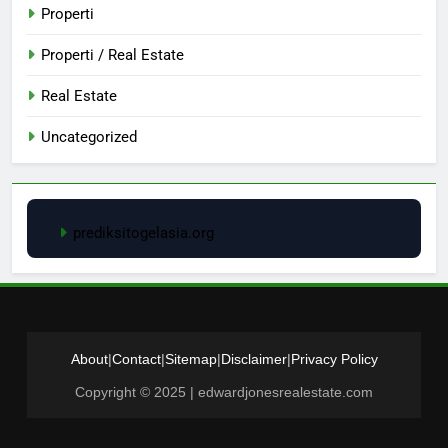
Properti
Properti / Real Estate
Real Estate
Uncategorized
prediksitogelasia.org
About
|
Contact
|
Sitemap
|
Disclaimer
|
Privacy Policy
Copyright © 2025 | edwardjonesrealestate.com