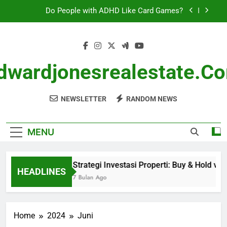
Skip
Do People with ADHD Like Card Games?
to
content
“Panduan Lengkap KPR untuk Pembeli Rumah
Pertama”
Tren Hunian Modern: Dari Minimalis hingga Smart
Home
dwardjonesrealestate.c
Strategi Investasi Properti: Buy & Hold vs Flipping,
Mana Cuan?
NEWSLETTER
RANDOM NEWS
Do People with ADHD Like Card Games?
“Panduan Lengkap KPR untuk Pembeli Rumah
Pertama”
MENU
Tren Hunian Modern: Dari Minimalis hingga Smart
Home
Strategi Investasi Properti: Buy & Hold vs 
HEADLINES
7 Bulan Ago
Home
2024
Juni