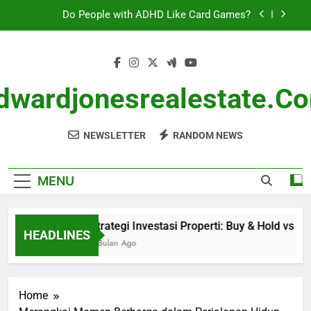
Skip
Do People with ADHD Like Card Games?
to
content
“Panduan Lengkap KPR untuk Pembeli Rumah
Pertama”
Tren Hunian Modern: Dari Minimalis hingga Smart
Home
dwardjonesrealestate.c
Strategi Investasi Properti: Buy & Hold vs Flipping,
Mana Cuan?
NEWSLETTER
RANDOM NEWS
Do People with ADHD Like Card Games?
“Panduan Lengkap KPR untuk Pembeli Rumah
Pertama”
MENU
Tren Hunian Modern: Dari Minimalis hingga Smart
Home
Strategi Investasi Properti: Buy & Hold vs Fli
HEADLINES
7 Bulan Ago
Home