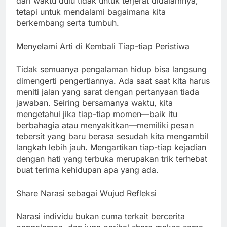
dari waktu dulu tidak untuk terjerat didalamnya,
tetapi untuk mendalami bagaimana kita
berkembang serta tumbuh.
Menyelami Arti di Kembali Tiap-tiap Peristiwa
Tidak semuanya pengalaman hidup bisa langsung
dimengerti pengertiannya. Ada saat saat kita harus
meniti jalan yang sarat dengan pertanyaan tiada
jawaban. Seiring bersamanya waktu, kita
mengetahui jika tiap-tiap momen—baik itu
berbahagia atau menyakitkan—memiliki pesan
tebersit yang baru berasa sesudah kita mengambil
langkah lebih jauh. Mengartikan tiap-tiap kejadian
dengan hati yang terbuka merupakan trik terhebat
buat terima kehidupan apa yang ada.
Share Narasi sebagai Wujud Refleksi
Narasi individu bukan cuma terkait bercerita