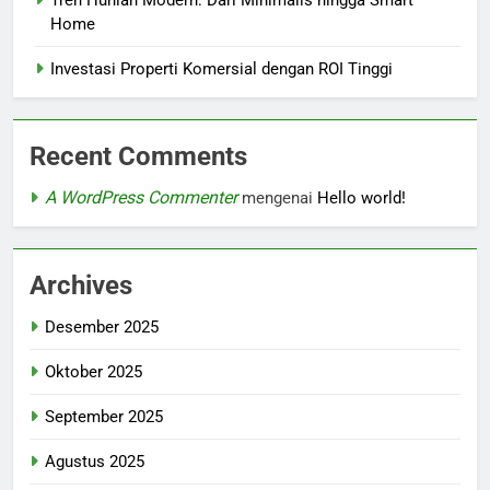
Tren Hunian Modern: Dari Minimalis hingga Smart
Home
Investasi Properti Komersial dengan ROI Tinggi
Recent Comments
A WordPress Commenter
mengenai
Hello world!
Archives
Desember 2025
Oktober 2025
September 2025
Agustus 2025