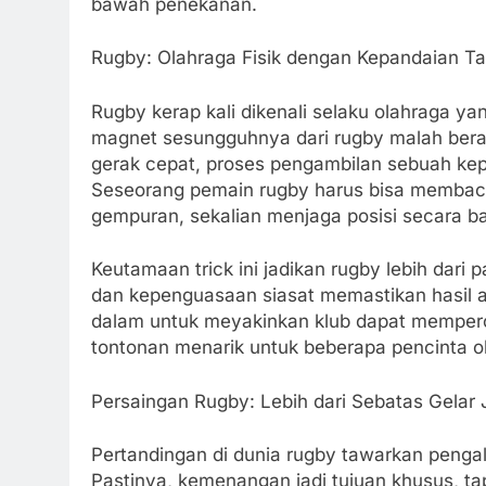
bawah penekanan.
Rugby: Olahraga Fisik dengan Kepandaian Ta
Rugby kerap kali dikenali selaku olahraga y
magnet sesungguhnya dari rugby malah berad
gerak cepat, proses pengambilan sebuah kep
Seseorang pemain rugby harus bisa memba
gempuran, sekalian menjaga posisi secara ba
Keutamaan trick ini jadikan rugby lebih dari p
dan kepenguasaan siasat memastikan hasil akh
dalam untuk meyakinkan klub dapat mempero
tontonan menarik untuk beberapa pencinta ol
Persaingan Rugby: Lebih dari Sebatas Gelar 
Pertandingan di dunia rugby tawarkan penga
Pastinya, kemenangan jadi tujuan khusus, ta