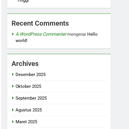
Tinggi
Recent Comments
A WordPress Commenter
mengenai
Hello
world!
Archives
Desember 2025
Oktober 2025
September 2025
Agustus 2025
Maret 2025