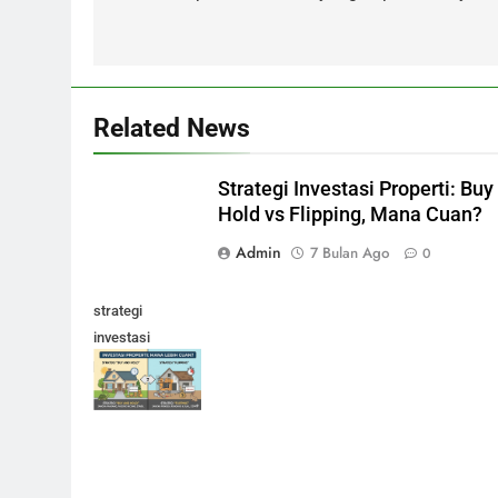
Related News
Strategi Investasi Properti: Buy
Hold vs Flipping, Mana Cuan?
Admin
7 Bulan Ago
0
strategi
investasi
properti