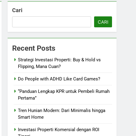
Cari
CARI
Recent Posts
Strategi Investasi Properti: Buy & Hold vs
Flipping, Mana Cuan?
Do People with ADHD Like Card Games?
“Panduan Lengkap KPR untuk Pembeli Rumah
Pertama”
Tren Hunian Modern: Dari Minimalis hingga
Smart Home
Investasi Properti Komersial dengan ROI