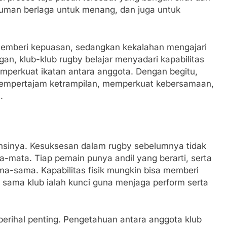
cuman berlaga untuk menang, dan juga untuk
 memberi kepuasan, sedangkan kekalahan mengajari
ngan, klub-klub rugby belajar menyadari kapabilitas
perkuat ikatan antara anggota. Dengan begitu,
mempertajam ketrampilan, memperkuat kebersamaan,
.
nsinya. Kesuksesan dalam rugby sebelumnya tidak
-mata. Tiap pemain punya andil yang berarti, serta
sama-sama. Kapabilitas fisik mungkin bisa memberi
sama klub ialah kunci guna menjaga perform serta
perihal penting. Pengetahuan antara anggota klub