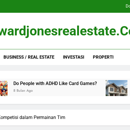
Do
“Panduan Lengk
wardjonesrealestate.
Tren Hunian Mode
Strategi Investasi Prope
BUSINESS / REAL ESTATE
INVESTASI
PROPERTI
Do
“Panduan Lengk
Tren Hunian Mode
o People with ADHD Like Card Games?
“Pandu
Bulan Ago
10 Bulan
 Kompetisi dalam Permainan Tim