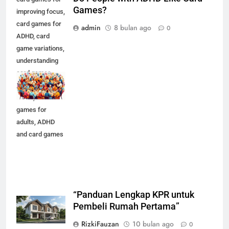
Games?
improving focus,
card games for
admin
8 bulan ago
0
ADHD, card
game variations,
understanding
card games,
games for
ADHD, focus
games for
adults, ADHD
and card games
“Panduan Lengkap KPR untuk
Pembeli Rumah Pertama”
RizkiFauzan
10 bulan ago
0