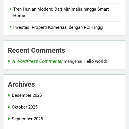
Tren Hunian Modern: Dari Minimalis hingga Smart
Home
Investasi Properti Komersial dengan ROI Tinggi
Recent Comments
A WordPress Commenter
mengenai
Hello world!
Archives
Desember 2025
Oktober 2025
September 2025