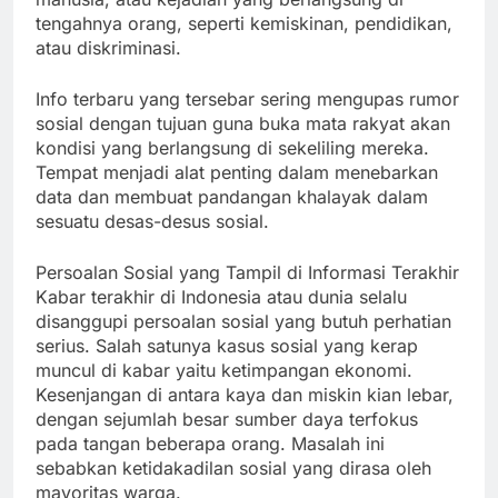
tengahnya orang, seperti kemiskinan, pendidikan,
atau diskriminasi.
Info terbaru yang tersebar sering mengupas rumor
sosial dengan tujuan guna buka mata rakyat akan
kondisi yang berlangsung di sekeliling mereka.
Tempat menjadi alat penting dalam menebarkan
data dan membuat pandangan khalayak dalam
sesuatu desas-desus sosial.
Persoalan Sosial yang Tampil di Informasi Terakhir
Kabar terakhir di Indonesia atau dunia selalu
disanggupi persoalan sosial yang butuh perhatian
serius. Salah satunya kasus sosial yang kerap
muncul di kabar yaitu ketimpangan ekonomi.
Kesenjangan di antara kaya dan miskin kian lebar,
dengan sejumlah besar sumber daya terfokus
pada tangan beberapa orang. Masalah ini
sebabkan ketidakadilan sosial yang dirasa oleh
mayoritas warga.