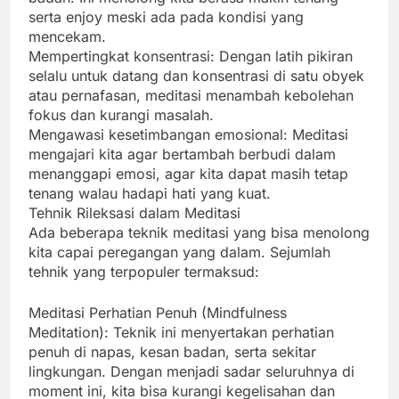
serta enjoy meski ada pada kondisi yang
mencekam.
Mempertingkat konsentrasi: Dengan latih pikiran
selalu untuk datang dan konsentrasi di satu obyek
atau pernafasan, meditasi menambah kebolehan
fokus dan kurangi masalah.
Mengawasi kesetimbangan emosional: Meditasi
mengajari kita agar bertambah berbudi dalam
menanggapi emosi, agar kita dapat masih tetap
tenang walau hadapi hati yang kuat.
Tehnik Rileksasi dalam Meditasi
Ada beberapa teknik meditasi yang bisa menolong
kita capai peregangan yang dalam. Sejumlah
tehnik yang terpopuler termaksud:
Meditasi Perhatian Penuh (Mindfulness
Meditation): Teknik ini menyertakan perhatian
penuh di napas, kesan badan, serta sekitar
lingkungan. Dengan menjadi sadar seluruhnya di
moment ini, kita bisa kurangi kegelisahan dan