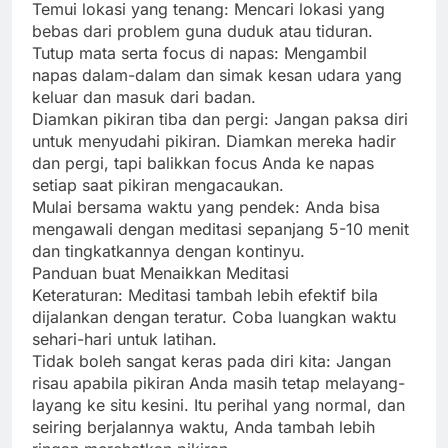
Temui lokasi yang tenang: Mencari lokasi yang
bebas dari problem guna duduk atau tiduran.
Tutup mata serta focus di napas: Mengambil
napas dalam-dalam dan simak kesan udara yang
keluar dan masuk dari badan.
Diamkan pikiran tiba dan pergi: Jangan paksa diri
untuk menyudahi pikiran. Diamkan mereka hadir
dan pergi, tapi balikkan focus Anda ke napas
setiap saat pikiran mengacaukan.
Mulai bersama waktu yang pendek: Anda bisa
mengawali dengan meditasi sepanjang 5-10 menit
dan tingkatkannya dengan kontinyu.
Panduan buat Menaikkan Meditasi
Keteraturan: Meditasi tambah lebih efektif bila
dijalankan dengan teratur. Coba luangkan waktu
sehari-hari untuk latihan.
Tidak boleh sangat keras pada diri kita: Jangan
risau apabila pikiran Anda masih tetap melayang-
layang ke situ kesini. Itu perihal yang normal, dan
seiring berjalannya waktu, Anda tambah lebih