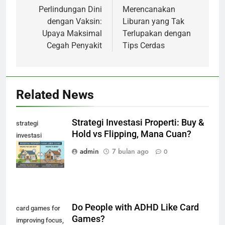
pos
Perlindungan Dini
Merencanakan
dengan Vaksin:
Liburan yang Tak
Upaya Maksimal
Terlupakan dengan
Cegah Penyakit
Tips Cerdas
Related News
Strategi Investasi Properti: Buy &
strategi
Hold vs Flipping, Mana Cuan?
investasi
properti
admin
7 bulan ago
0
Do People with ADHD Like Card
card games for
Games?
improving focus,