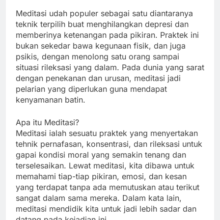
Meditasi udah populer sebagai satu diantaranya
teknik terpilih buat menghilangkan depresi dan
memberinya ketenangan pada pikiran. Praktek ini
bukan sekedar bawa kegunaan fisik, dan juga
psikis, dengan menolong satu orang sampai
situasi rileksasi yang dalam. Pada dunia yang sarat
dengan penekanan dan urusan, meditasi jadi
pelarian yang diperlukan guna mendapat
kenyamanan batin.
Apa itu Meditasi?
Meditasi ialah sesuatu praktek yang menyertakan
tehnik pernafasan, konsentrasi, dan rileksasi untuk
gapai kondisi moral yang semakin tenang dan
terselesaikan. Lewat meditasi, kita dibawa untuk
memahami tiap-tiap pikiran, emosi, dan kesan
yang terdapat tanpa ada memutuskan atau terikut
sangat dalam sama mereka. Dalam kata lain,
meditasi mendidik kita untuk jadi lebih sadar dan
datang pada kejadian ini.