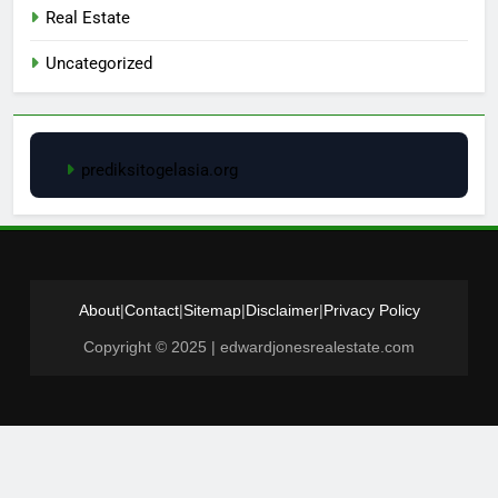
Real Estate
Uncategorized
prediksitogelasia.org
About
|
Contact
|
Sitemap
|
Disclaimer
|
Privacy Policy
Copyright © 2025 | edwardjonesrealestate.com