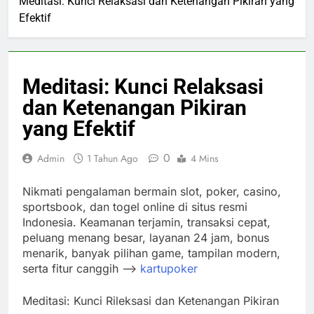
Meditasi: Kunci Relaksasi dan Ketenangan Pikiran yang
Efektif
Meditasi: Kunci Relaksasi
dan Ketenangan Pikiran
yang Efektif
0
Admin
1 Tahun Ago
4 Mins
Nikmati pengalaman bermain slot, poker, casino,
sportsbook, dan togel online di situs resmi
Indonesia. Keamanan terjamin, transaksi cepat,
peluang menang besar, layanan 24 jam, bonus
menarik, banyak pilihan game, tampilan modern,
serta fitur canggih —>
kartupoker
Meditasi: Kunci Rileksasi dan Ketenangan Pikiran