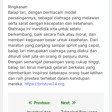
Ringkasan
Balap lari, dengan bermacam model
persaingannya, sebagai olahraga yang melawan
serta sarat dengan kecepatan dan ketahanan.
Olahraga ini mendidik kita untuk selalu
berkembang, baik secara fisik atau moral, dan
memberi kegunaan besar untuk kesehatan. Dari
maraton yang panjang sampai sprint yang cepat,
balap lari merupakan olahraga yang diakui dan
dituruti oleh juta-an orang di penjuru dunia.
Dengan semangat persaingan yang cukup tinggi,
balap lari terus menjadi gelaran berkelas yang
memberikan inspirasi beberapa orang buat latihan
dan raih prestasi terhebat dalam kehidupan
mereka.
https://bristow24.org
Previous:
Next:
Navigasi