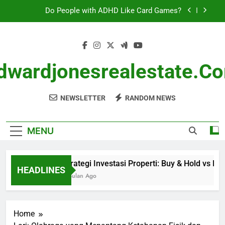
Skip
Do People with ADHD Like Card Games?
to
content
“Panduan Lengkap KPR untuk Pembeli Rumah
Pertama”
Tren Hunian Modern: Dari Minimalis hingga Smart
Home
dwardjonesrealestate.c
Strategi Investasi Properti: Buy & Hold vs Flipping,
Mana Cuan?
NEWSLETTER
RANDOM NEWS
Do People with ADHD Like Card Games?
“Panduan Lengkap KPR untuk Pembeli Rumah
Pertama”
MENU
Tren Hunian Modern: Dari Minimalis hingga Smart
Home
Strategi Investasi Properti: Buy & Hold vs Flip
HEADLINES
7 Bulan Ago
Home