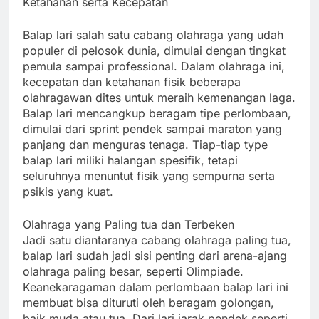
Ketahanan serta Kecepatan
Balap lari salah satu cabang olahraga yang udah
populer di pelosok dunia, dimulai dengan tingkat
pemula sampai professional. Dalam olahraga ini,
kecepatan dan ketahanan fisik beberapa
olahragawan dites untuk meraih kemenangan laga.
Balap lari mencangkup beragam tipe perlombaan,
dimulai dari sprint pendek sampai maraton yang
panjang dan menguras tenaga. Tiap-tiap type
balap lari miliki halangan spesifik, tetapi
seluruhnya menuntut fisik yang sempurna serta
psikis yang kuat.
Olahraga yang Paling tua dan Terbeken
Jadi satu diantaranya cabang olahraga paling tua,
balap lari sudah jadi sisi penting dari arena-ajang
olahraga paling besar, seperti Olimpiade.
Keanekaragaman dalam perlombaan balap lari ini
membuat bisa dituruti oleh beragam golongan,
baik muda atau tua. Dari lari jarak pendek seperti