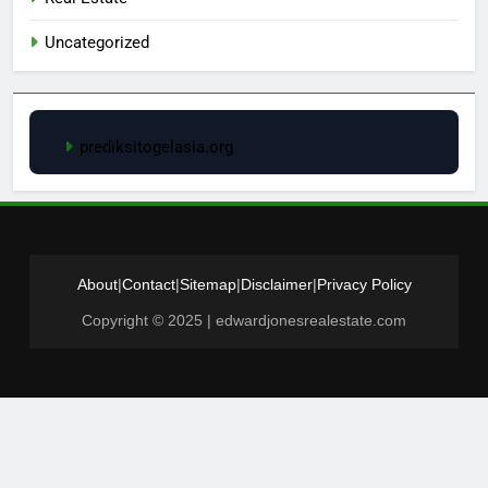
Uncategorized
prediksitogelasia.org
About
|
Contact
|
Sitemap
|
Disclaimer
|
Privacy Policy
Copyright © 2025 | edwardjonesrealestate.com