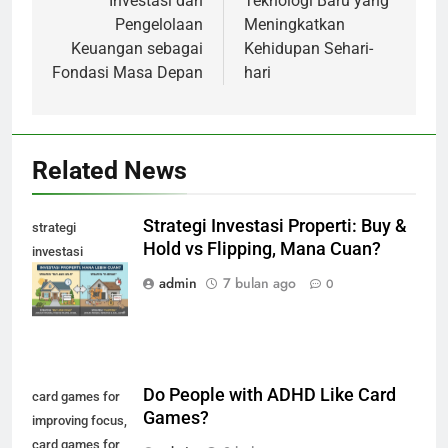
pos
Investasi dan
Teknologi Baru yang
Pengelolaan
Meningkatkan
Keuangan sebagai
Kehidupan Sehari-
Fondasi Masa Depan
hari
Related News
Strategi Investasi Properti: Buy &
strategi
Hold vs Flipping, Mana Cuan?
investasi
properti
admin
7 bulan ago
0
Do People with ADHD Like Card
card games for
Games?
improving focus,
card games for