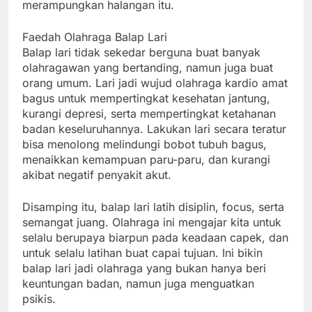
merampungkan halangan itu.
Faedah Olahraga Balap Lari
Balap lari tidak sekedar berguna buat banyak
olahragawan yang bertanding, namun juga buat
orang umum. Lari jadi wujud olahraga kardio amat
bagus untuk mempertingkat kesehatan jantung,
kurangi depresi, serta mempertingkat ketahanan
badan keseluruhannya. Lakukan lari secara teratur
bisa menolong melindungi bobot tubuh bagus,
menaikkan kemampuan paru-paru, dan kurangi
akibat negatif penyakit akut.
Disamping itu, balap lari latih disiplin, focus, serta
semangat juang. Olahraga ini mengajar kita untuk
selalu berupaya biarpun pada keadaan capek, dan
untuk selalu latihan buat capai tujuan. Ini bikin
balap lari jadi olahraga yang bukan hanya beri
keuntungan badan, namun juga menguatkan
psikis.