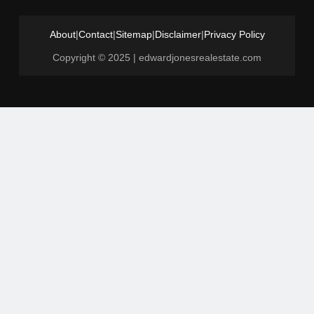
About
|
Contact
|
Sitemap
|
Disclaimer
|
Privacy Policy
Copyright © 2025 | edwardjonesrealestate.com