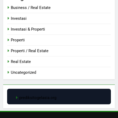
Business / Real Estate
Investasi
Investasi & Properti
Properti
Properti / Real Estate
Real Estate
Uncategorized
prediksitogelasia.org