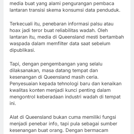
media buat yang alami pengurangan pembaca
lantaran transisi skema konsumsi data penduduk.
Terkecuali itu, penebaran informasi palsu atau
hoax jadi teror buat reliabilitas wadah. Oleh
lantaran itu, media di Queensland mesti bertambah
waspada dalam memfilter data saat sebelum
dipublikasi.
Tapi, dengan pengembangan yang selalu
dilaksanakan, masa datang tempat dan
kesenangan di Queensland masih ceria.
Penyesuaian kepada tehnologi baru dan kenaikan
kwalitas konten menjadi kunci penting dalam
mengontrol keberadaan industri wadah di tempat
ini.
Alat di Queensland bukan cuma memiliki fungsi
menjadi penebar info, tapi pula sebagai sumber
kesenangan buat orang. Dengan bermacam