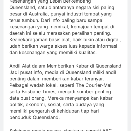
Kesenangan yang Lebih Berkembang
Queensland, satu diantaranya negara sisi paling
besar di Australia, punyai industri tempat yang
terus tumbuh. Dari info paling baru sampai
kesenangan yang memikat, kemajuan tempat di
daerah ini selalu merasakan peralihan penting.
Keanekaragaman basis alat, baik bikin atau digital,
udah berikan warga akses luas kepada informasi
dan kesenangan yang memiliki kualitas.
Andil Alat dalam Memberikan Kabar di Queensland
Jadi pusat info, media di Queensland miliki andil
penting dalam memberikan kabar teranyar.
Pelbagai wadah lokal, seperti The Courier-Mail
serta Brisbane Times, menjadi sumber penting
data buat orang. Mereka menyampaikan kabar
politik, ekonomi, sosial, serta budaya yang
memiliki pengaruh di kehidupan tiap hari
penduduk Queensland.
Selainnya media massa, stasiun tv seperti ABC