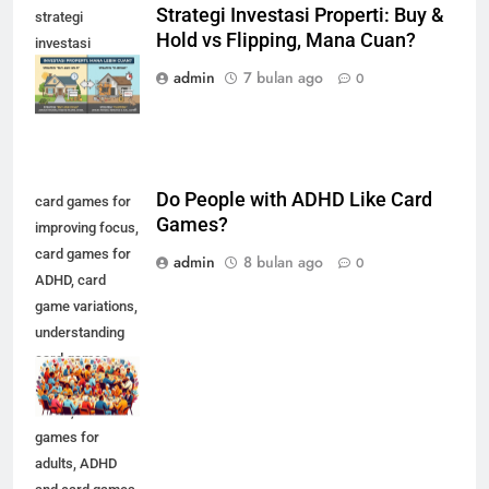
Strategi Investasi Properti: Buy &
strategi
Hold vs Flipping, Mana Cuan?
investasi
properti
admin
7 bulan ago
0
Do People with ADHD Like Card
card games for
Games?
improving focus,
card games for
admin
8 bulan ago
0
ADHD, card
game variations,
understanding
card games,
games for
ADHD, focus
games for
adults, ADHD