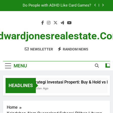
Skip
Do People with ADHD Like Card Games?
to
content
“Panduan Lengkap KPR untuk Pembeli Rumah
Pertama”
Tren Hunian Modern: Dari Minimalis hingga Smart
Home
dwardjonesrealestate.c
Strategi Investasi Properti: Buy & Hold vs Flipping,
Mana Cuan?
NEWSLETTER
RANDOM NEWS
Do People with ADHD Like Card Games?
“Panduan Lengkap KPR untuk Pembeli Rumah
Pertama”
MENU
Tren Hunian Modern: Dari Minimalis hingga Smart
Home
Strategi Investasi Properti: Buy & Hold vs Fli
HEADLINES
7 Bulan Ago
Home