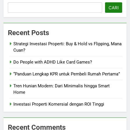
CARI
Recent Posts
Strategi Investasi Properti: Buy & Hold vs Flipping, Mana
Cuan?
Do People with ADHD Like Card Games?
“Panduan Lengkap KPR untuk Pembeli Rumah Pertama”
Tren Hunian Modern: Dari Minimalis hingga Smart
Home
Investasi Properti Komersial dengan ROI Tinggi
Recent Comments