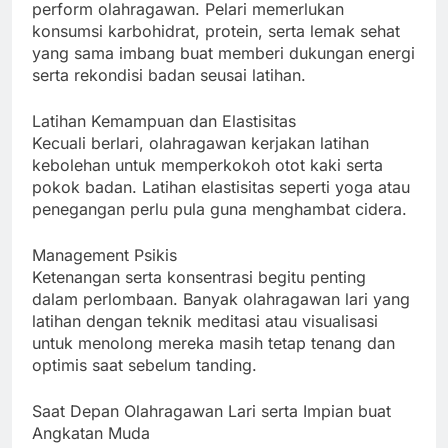
perform olahragawan. Pelari memerlukan
konsumsi karbohidrat, protein, serta lemak sehat
yang sama imbang buat memberi dukungan energi
serta rekondisi badan seusai latihan.
Latihan Kemampuan dan Elastisitas
Kecuali berlari, olahragawan kerjakan latihan
kebolehan untuk memperkokoh otot kaki serta
pokok badan. Latihan elastisitas seperti yoga atau
penegangan perlu pula guna menghambat cidera.
Management Psikis
Ketenangan serta konsentrasi begitu penting
dalam perlombaan. Banyak olahragawan lari yang
latihan dengan teknik meditasi atau visualisasi
untuk menolong mereka masih tetap tenang dan
optimis saat sebelum tanding.
Saat Depan Olahragawan Lari serta Impian buat
Angkatan Muda