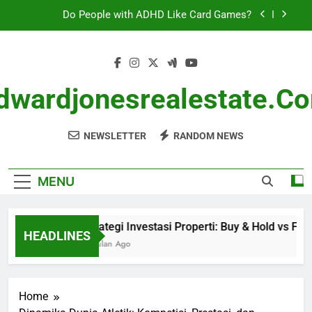
Skip
Do People with ADHD Like Card Games?
to
content
“Panduan Lengkap KPR untuk Pembeli Rumah
Pertama”
Tren Hunian Modern: Dari Minimalis hingga Smart
Home
dwardjonesrealestate.c
Strategi Investasi Properti: Buy & Hold vs Flipping,
Mana Cuan?
NEWSLETTER
RANDOM NEWS
Do People with ADHD Like Card Games?
“Panduan Lengkap KPR untuk Pembeli Rumah
Pertama”
MENU
Tren Hunian Modern: Dari Minimalis hingga Smart
Home
Strategi Investasi Properti: Buy & Hold vs Flip
HEADLINES
7 Bulan Ago
Home