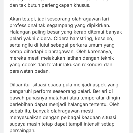
dan tak butuh perlengkapan khusus.
Akan tetapi, jadi seseorang olahragawan lari
professional tak segampang yang dipikirkan.
Halangan paling besar yang kerap ditemui banyak
pelari yakni cidera. Cidera hamstring, keseleo,
serta ngilu di lutut sebagai perkara umum yang
kerap dihadapi olahragawan. Oleh karenanya,
mereka mesti melakukan latihan dengan teknik
yang cocok dan teratur lakukan rekondisi dan
perawatan badan.
Diluar itu, situasi cuaca pula menjadi aspek yang
pengaruhi perform seseorang pelari. Berlari di
bawah panasnya matahari atau temperatur dingin
berlebihan dapat menjadi halangan tertentu. Oleh
sebab itu, banyak olahragawan mesti
menyesuaikan dengan pelbagai keadaan situasi
supaya masih tetap dapat tampil intensif setiap
persaingan.