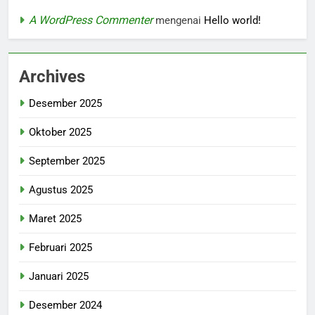
A WordPress Commenter
mengenai
Hello world!
Archives
Desember 2025
Oktober 2025
September 2025
Agustus 2025
Maret 2025
Februari 2025
Januari 2025
Desember 2024