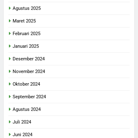
Agustus 2025
Maret 2025
Februari 2025
Januari 2025
Desember 2024
November 2024
Oktober 2024
September 2024
Agustus 2024
Juli 2024
Juni 2024