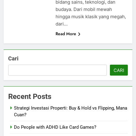
bidang sains, teknologi, dan
budaya. Dari mobil mewah
hingga musik klasik yang megah,
dari…
Read More
Cari
CARI
Recent Posts
Strategi Investasi Properti: Buy & Hold vs Flipping, Mana
Cuan?
Do People with ADHD Like Card Games?