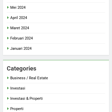
Mei 2024
April 2024
Maret 2024
Februari 2024
Januari 2024
Categories
Business / Real Estate
Investasi
Investasi & Properti
Properti