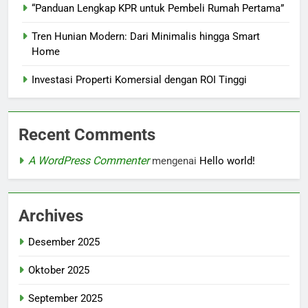
“Panduan Lengkap KPR untuk Pembeli Rumah Pertama”
Tren Hunian Modern: Dari Minimalis hingga Smart
Home
Investasi Properti Komersial dengan ROI Tinggi
Recent Comments
A WordPress Commenter
mengenai
Hello world!
Archives
Desember 2025
Oktober 2025
September 2025