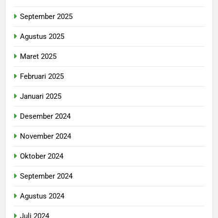
September 2025
Agustus 2025
Maret 2025
Februari 2025
Januari 2025
Desember 2024
November 2024
Oktober 2024
September 2024
Agustus 2024
Juli 2024