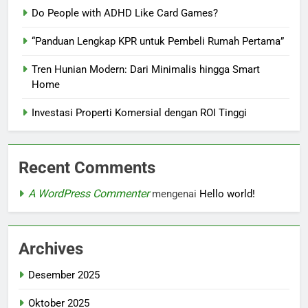
Do People with ADHD Like Card Games?
“Panduan Lengkap KPR untuk Pembeli Rumah Pertama”
Tren Hunian Modern: Dari Minimalis hingga Smart
Home
Investasi Properti Komersial dengan ROI Tinggi
Recent Comments
A WordPress Commenter
mengenai
Hello world!
Archives
Desember 2025
Oktober 2025