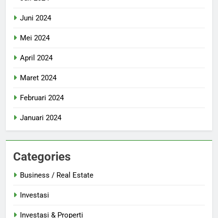
Juni 2024
Mei 2024
April 2024
Maret 2024
Februari 2024
Januari 2024
Categories
Business / Real Estate
Investasi
Investasi & Properti