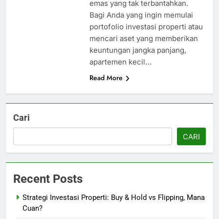
emas yang tak terbantahkan.
Bagi Anda yang ingin memulai
portofolio investasi properti atau
mencari aset yang memberikan
keuntungan jangka panjang,
apartemen kecil…
Read More
Cari
CARI
Recent Posts
Strategi Investasi Properti: Buy & Hold vs Flipping, Mana
Cuan?