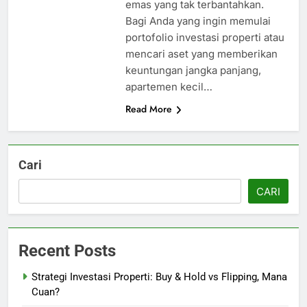
emas yang tak terbantahkan.
Bagi Anda yang ingin memulai
portofolio investasi properti atau
mencari aset yang memberikan
keuntungan jangka panjang,
apartemen kecil…
Read More
Cari
CARI
Recent Posts
Strategi Investasi Properti: Buy & Hold vs Flipping, Mana
Cuan?