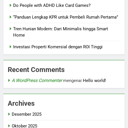
Do People with ADHD Like Card Games?
“Panduan Lengkap KPR untuk Pembeli Rumah Pertama”
Tren Hunian Modern: Dari Minimalis hingga Smart
Home
Investasi Properti Komersial dengan ROI Tinggi
Recent Comments
A WordPress Commenter
mengenai
Hello world!
Archives
Desember 2025
Oktober 2025