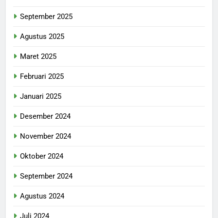
September 2025
Agustus 2025
Maret 2025
Februari 2025
Januari 2025
Desember 2024
November 2024
Oktober 2024
September 2024
Agustus 2024
Juli 2024