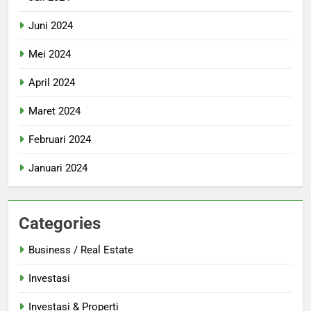
Juni 2024
Mei 2024
April 2024
Maret 2024
Februari 2024
Januari 2024
Categories
Business / Real Estate
Investasi
Investasi & Properti