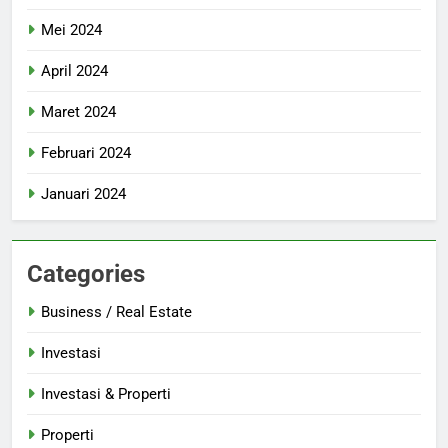
Mei 2024
April 2024
Maret 2024
Februari 2024
Januari 2024
Categories
Business / Real Estate
Investasi
Investasi & Properti
Properti