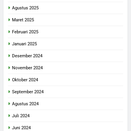
Agustus 2025
Maret 2025
Februari 2025
Januari 2025
Desember 2024
November 2024
Oktober 2024
September 2024
Agustus 2024
Juli 2024
Juni 2024