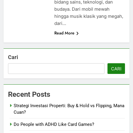
bidang sains, teknologi, dan
budaya. Dari mobil mewah
hingga musik klasik yang megah,
dari…
Read More
Cari
CARI
Recent Posts
Strategi Investasi Properti: Buy & Hold vs Flipping, Mana
Cuan?
Do People with ADHD Like Card Games?