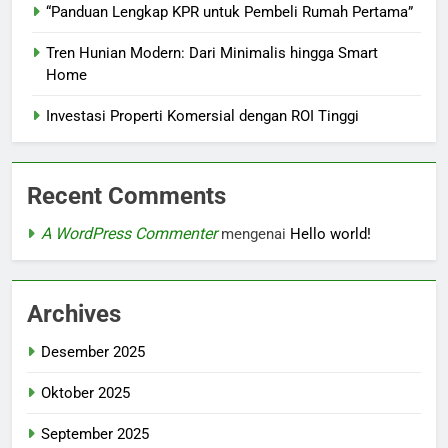
“Panduan Lengkap KPR untuk Pembeli Rumah Pertama”
Tren Hunian Modern: Dari Minimalis hingga Smart
Home
Investasi Properti Komersial dengan ROI Tinggi
Recent Comments
A WordPress Commenter
mengenai
Hello world!
Archives
Desember 2025
Oktober 2025
September 2025