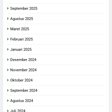
September 2025
Agustus 2025
Maret 2025
Februari 2025
Januari 2025
Desember 2024
November 2024
Oktober 2024
September 2024
Agustus 2024
Juli 2024