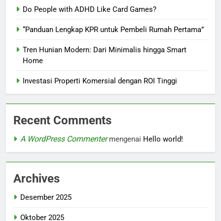
Do People with ADHD Like Card Games?
“Panduan Lengkap KPR untuk Pembeli Rumah Pertama”
Tren Hunian Modern: Dari Minimalis hingga Smart
Home
Investasi Properti Komersial dengan ROI Tinggi
Recent Comments
A WordPress Commenter
mengenai
Hello world!
Archives
Desember 2025
Oktober 2025