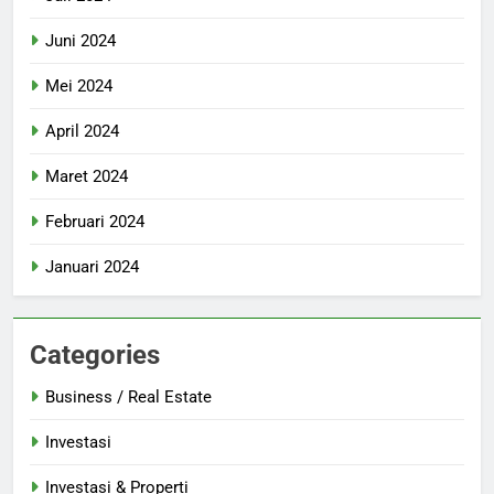
Juni 2024
Mei 2024
April 2024
Maret 2024
Februari 2024
Januari 2024
Categories
Business / Real Estate
Investasi
Investasi & Properti