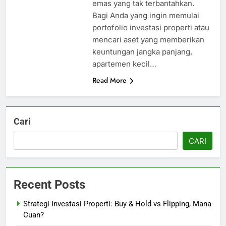
emas yang tak terbantahkan.
Bagi Anda yang ingin memulai
portofolio investasi properti atau
mencari aset yang memberikan
keuntungan jangka panjang,
apartemen kecil…
Read More
Cari
CARI
Recent Posts
Strategi Investasi Properti: Buy & Hold vs Flipping, Mana
Cuan?